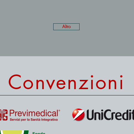
Altro
Convenzioni