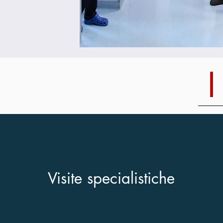
Visite specialistiche