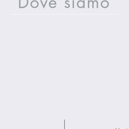
Dove siamo