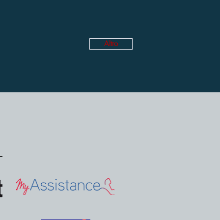
Altro