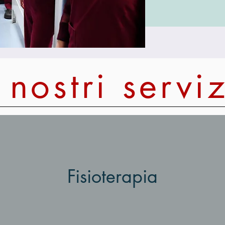
I nostri serviz
Fisioterapia