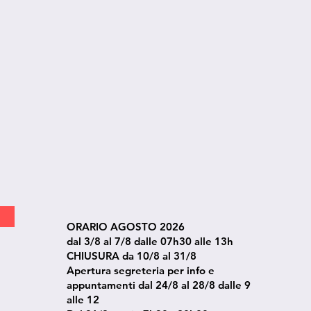
ORARIO AGOSTO 2026
dal 3/8 al 7/8 dalle 07h30 alle 13h
CHIUSURA da 10/8 al 31/8
Apertura segreteria per info e
appuntamenti dal 24/8 al 28/8 dalle 9
alle 12